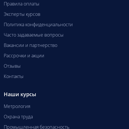
Правила оплаты
Эксперты курсов
Политика конфиденциальности
Часто задаваемые вопросы
Вакансии и партнерство
Рассрочки и акции
Отзывы
Контакты
Наши курсы
Метрология
Охрана труда
Промышленная безопасность