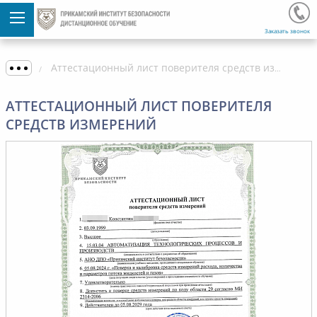
Заказать звонок
Аттестационный лист поверителя средств измерений
АТТЕСТАЦИОННЫЙ ЛИСТ ПОВЕРИТЕЛЯ
СРЕДСТВ ИЗМЕРЕНИЙ