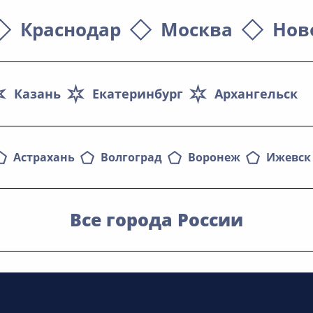
Краснодар
Москва
Нов
Казань
Екатеринбург
Архангельск
Астрахань
Волгоград
Воронеж
Ижевск
Все города России