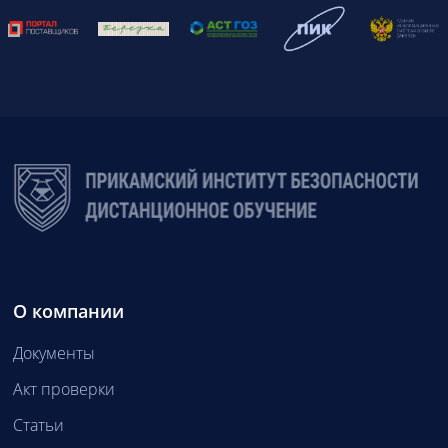
О компании
Документы
Акт проверки
Статьи