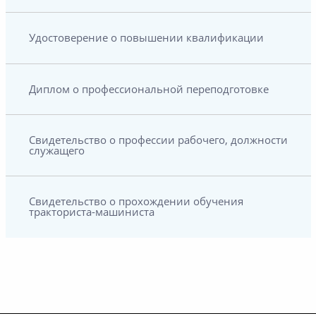
Удостоверение о повышении квалификации
Диплом о профессиональной переподготовке
Свидетельство о профессии рабочего, должности
служащего
Свидетельство о прохождении обучения
тракториста-машиниста