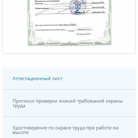
Аттестационный лист
Протокол проверки знаний требований охраны
труда
Удостоверение по охране труда при работе на
высоте