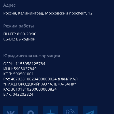
Адрес
Россия, Калининград, Московский проспект, 12
Режим работы
ПН-ПТ: 8:00-20:00
СБ-ВС: Выходной
Юридическая информация
ОГРН: 1155958125784
ИНН: 5905037849
КПП: 590501001
Р/с: 40703810829400000024 в ФИЛИАЛ
"НИЖЕГОРОДСКИЙ" АО "АЛЬФА-БАНК"
К/с: 30101810200000000824
БИК: 042202824