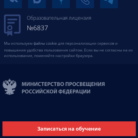
Образовательная лицензия
№6837
Мы используем
файлы cookie
для персонализации сервисов и
повышения удобства пользования сайтом. Если вы не согласны на их
использование, поменяйте настройки браузера.
Записаться на обучение