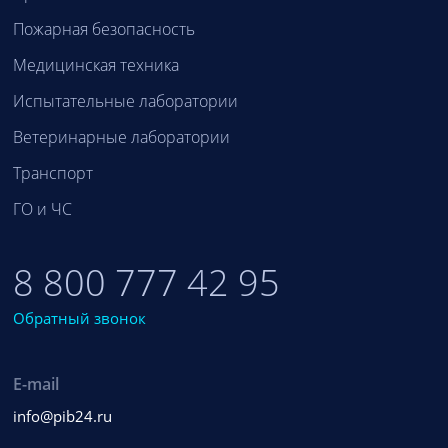
Пожарная безопасность
Медицинская техника
Испытательные лаборатории
Ветеринарные лаборатории
Транспорт
ГО и ЧС
8 800 777 42 95
Обратный звонок
E-mail
info@pib24.ru