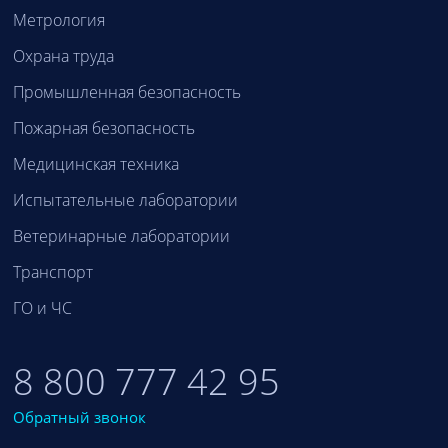
Метрология
Охрана труда
Промышленная безопасность
Пожарная безопасность
Медицинская техника
Испытательные лаборатории
Ветеринарные лаборатории
Транспорт
ГО и ЧС
8 800 777 42 95
Обратный звонок