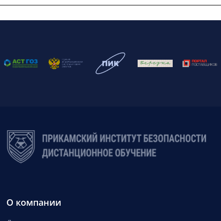
О компании