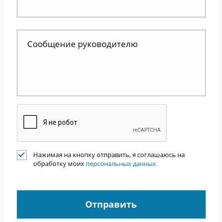
Нажимая на кнопку отправить, я соглашаюсь на
обработку моих
персональных данных
Отправить