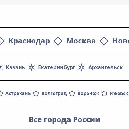
Краснодар
Москва
Нов
Казань
Екатеринбург
Архангельск
Астрахань
Волгоград
Воронеж
Ижевск
Все города России