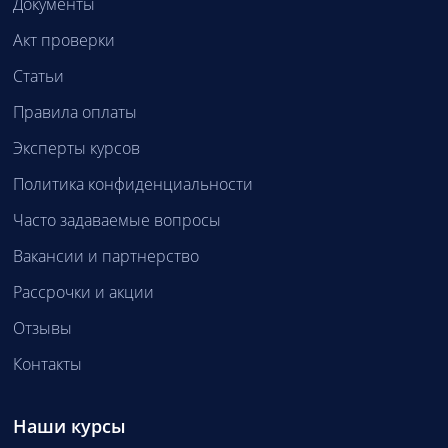
Документы
Акт проверки
Статьи
Правила оплаты
Эксперты курсов
Политика конфиденциальности
Часто задаваемые вопросы
Вакансии и партнерство
Рассрочки и акции
Отзывы
Контакты
Наши курсы