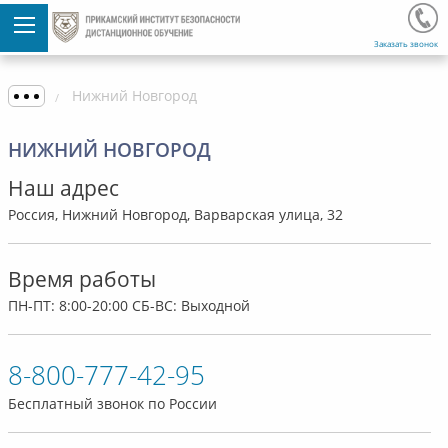
Заказать звонок
Нижний Новгород
НИЖНИЙ НОВГОРОД
Наш адрес
Россия, Нижний Новгород, Варварская улица, 32
Время работы
ПН-ПТ: 8:00-20:00 СБ-ВС: Выходной
8-800-777-42-95
Бесплатный звонок по России