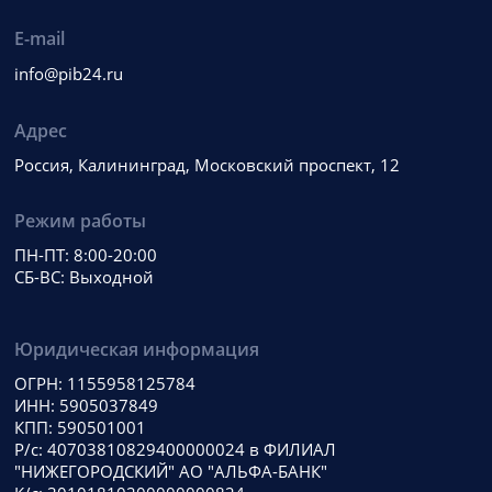
E-mail
info@pib24.ru
Адрес
Россия, Калининград, Московский проспект, 12
Режим работы
ПН-ПТ: 8:00-20:00
СБ-ВС: Выходной
Юридическая информация
ОГРН: 1155958125784
ИНН: 5905037849
КПП: 590501001
Р/с: 40703810829400000024 в ФИЛИАЛ
"НИЖЕГОРОДСКИЙ" АО "АЛЬФА-БАНК"