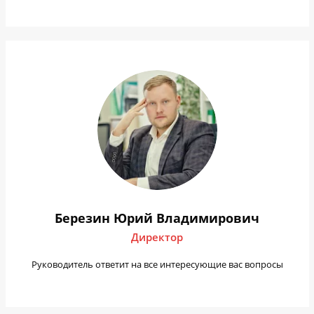
Березин Юрий Владимирович
Директор
Руководитель ответит на все интересующие вас вопросы