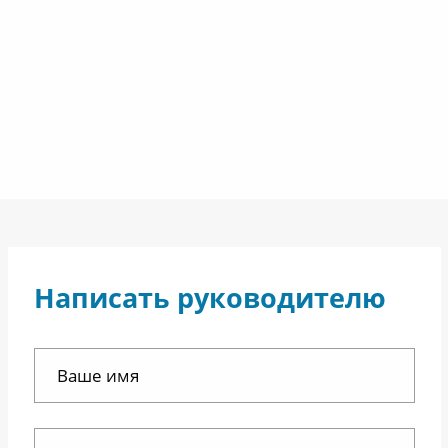
Написать руководителю