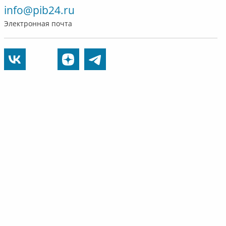
info@pib24.ru
Электронная почта