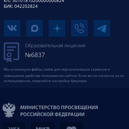
К/с: 30101810200000000824
БИК: 042202824
Образовательная лицензия
№6837
Мы используем
файлы cookie
для персонализации сервисов и
повышения удобства пользования сайтом. Если вы не согласны на их
использование, поменяйте настройки браузера.