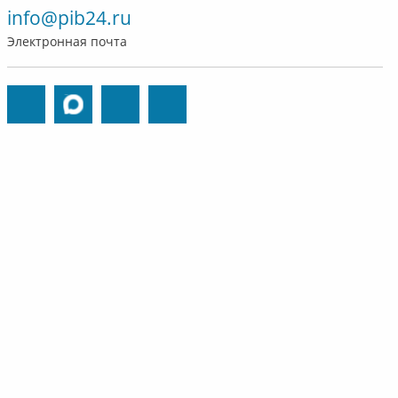
info@pib24.ru
Электронная почта