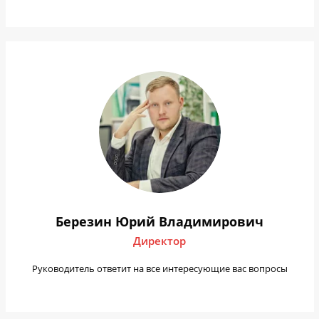
Березин Юрий Владимирович
Директор
Руководитель ответит на все интересующие вас вопросы