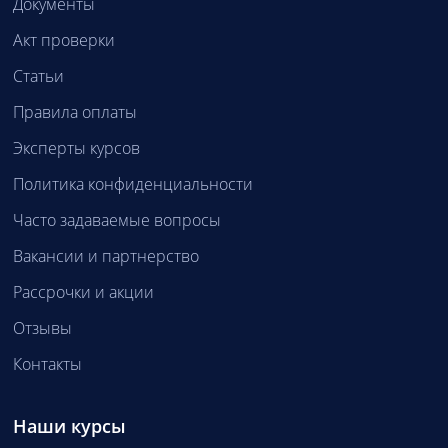
Документы
Акт проверки
Статьи
Правила оплаты
Эксперты курсов
Политика конфиденциальности
Часто задаваемые вопросы
Вакансии и партнерство
Рассрочки и акции
Отзывы
Контакты
Наши курсы