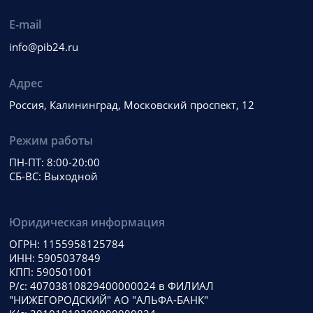
E-mail
info@pib24.ru
Адрес
Россия, Калининград, Московский проспект, 12
Режим работы
ПН-ПТ: 8:00-20:00
СБ-ВС: Выходной
Юридическая информация
ОГРН: 1155958125784
ИНН: 5905037849
КПП: 590501001
Р/с: 40703810829400000024 в ФИЛИАЛ
"НИЖЕГОРОДСКИЙ" АО "АЛЬФА-БАНК"