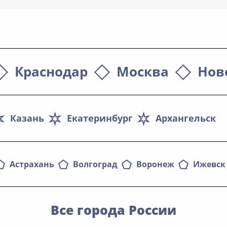
Краснодар
Москва
Нов
Казань
Екатеринбург
Архангельск
Астрахань
Волгоград
Воронеж
Ижевск
Все города России