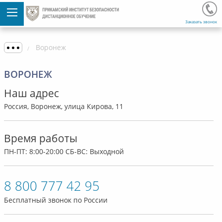
Заказать звонок
Воронеж
ВОРОНЕЖ
Наш адрес
Россия, Воронеж, улица Кирова, 11
Время работы
ПН-ПТ: 8:00-20:00 СБ-ВС: Выходной
8 800 777 42 95
Бесплатный звонок по России