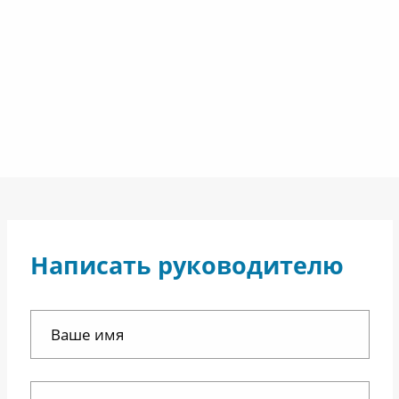
Написать руководителю