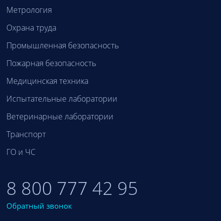
Метрология
Охрана труда
Промышленная безопасность
Пожарная безопасность
Медицинская техника
Испытательные лаборатории
Ветеринарные лаборатории
Транспорт
ГО и ЧС
8 800 777 42 95
Обратный звонок