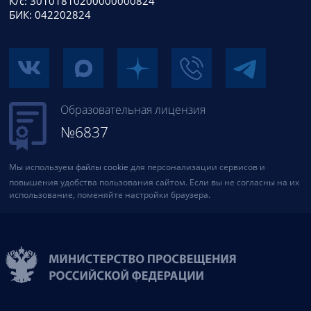
К/с: 30101810200000000824
БИК: 042202824
Образовательная лицензия
№6837
Мы используем
файлы cookie
для персонализации сервисов и
повышения удобства пользования сайтом. Если вы не согласны на их
использование, поменяйте настройки браузера.