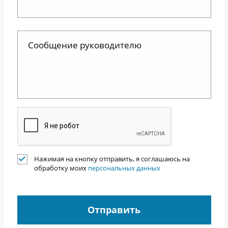
Нажимая на кнопку отправить, я соглашаюсь на
обработку моих
персональных данных
Отправить