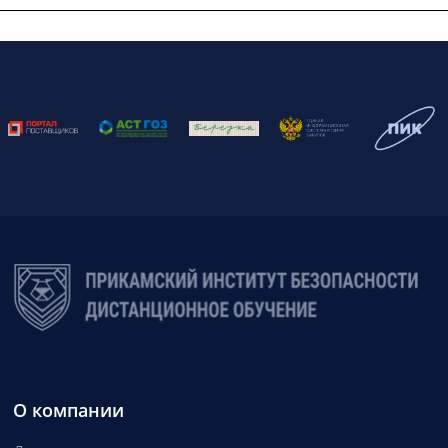
О компании