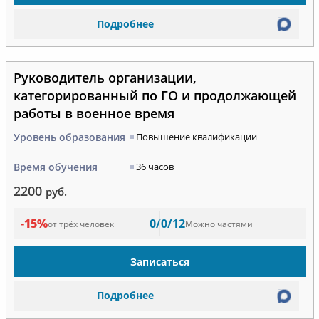
Подробнее
Руководитель организации,
категорированный по ГО и продолжающей
работы в военное время
Уровень образования
Повышение квалификации
Время обучения
36 часов
2200
руб.
-15%
0/0/12
от трёх человек
Можно частями
Записаться
Подробнее