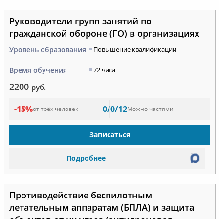
Руководители групп занятий по
гражданской обороне (ГО) в организациях
Уровень образования
Повышение квалификации
Время обучения
72 часа
2200
руб.
-15%
0/0/12
от трёх человек
Можно частями
Записаться
Подробнее
Противодействие беспилотным
летательным аппаратам (БПЛА) и защита