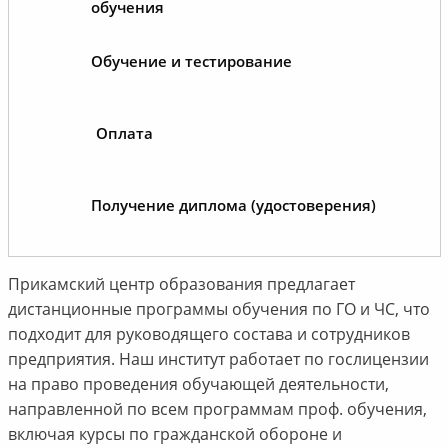
обучения
Обучение и тестирование
Оплата
Получение диплома (удостоверения)
Прикамский центр образования предлагает
дистанционные программы обучения по ГО и ЧС, что
подходит для руководящего состава и сотрудников
предприятия. Наш институт работает по гослицензии
на право проведения обучающей деятельности,
направленной по всем программам проф. обучения,
включая курсы по гражданской обороне и