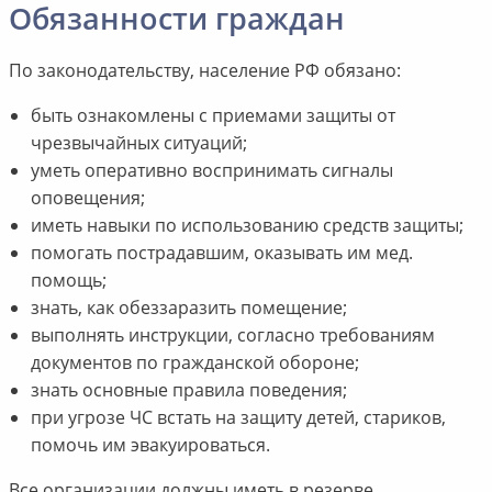
Обязанности граждан
По законодательству, население РФ обязано:
быть ознакомлены с приемами защиты от
чрезвычайных ситуаций;
уметь оперативно воспринимать сигналы
оповещения;
иметь навыки по использованию средств защиты;
помогать пострадавшим, оказывать им мед.
помощь;
знать, как обеззаразить помещение;
выполнять инструкции, согласно требованиям
документов по гражданской обороне;
знать основные правила поведения;
при угрозе ЧС встать на защиту детей, стариков,
помочь им эвакуироваться.
Все организации должны иметь в резерве