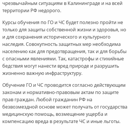
чрезвычайным ситуациям в Калининграде и на всей
территории РФ недорого.
Курсы обучения по ГО и ЧС будет полезно пройти не
только для защиты собственной жизни и здоровья, но
и для сохранения исторического и культурного
наследия. Совокупность защитных мер необходима
населению как для предотвращения, так и для борьбы
с опасными явлениями. Так, катастрофы и стихийные
бедствия могут нанести вред природе и разрушить
жизненно важную инфраструктуру.
Обучение ГО и ЧС проводится согласно действующим
законам и нормативно-правовым актам по защите
прав граждан. Любой гражданин РФ на
безвозмездной основе может получать от государства
медицинскую помощь, возмещение ущерба и
компенсацию вреда в результате ЧС и иные льготы.