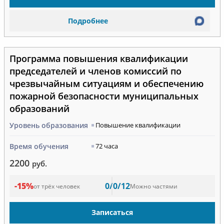
Подробнее
Программа повышения квалификации
председателей и членов комиссий по
чрезвычайным ситуациям и обеспечению
пожарной безопасности муниципальных
образований
Уровень образования
Повышение квалификации
Время обучения
72 часа
2200
руб.
-15%
0/0/12
от трёх человек
Можно частями
Записаться