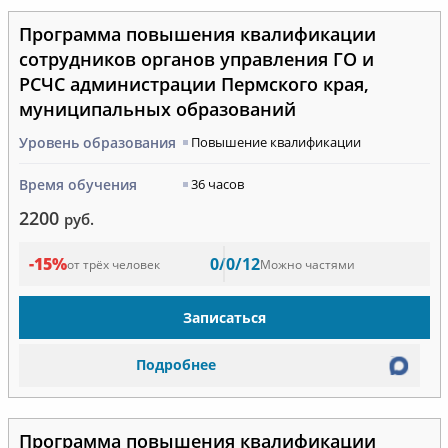
Программа повышения квалификации
сотрудников органов управления ГО и
РСЧС администрации Пермского края,
муниципальных образований
Уровень образования
Повышение квалификации
Время обучения
36 часов
2200
руб.
-15%
0/0/12
от трёх человек
Можно частями
Записаться
Подробнее
Программа повышения квалификации