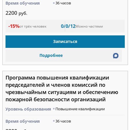
Время обучения
36 часов
2200
руб.
-15%
0/0/12
от трёх человек
Можно частями
Записаться
Подробнее
Программа повышения квалификации
председателей и членов комиссий по
чрезвычайным ситуациям и обеспечению
пожарной безопасности организаций
Уровень образования
Повышение квалификации
Время обучения
36 часов