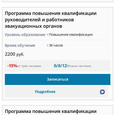
Программа повышения квалификации
руководителей и работников
эвакуационных органов
Уровень образования
Повышение квалификации
Время обучения
36 часов
2200
руб.
-15%
0/0/12
от трёх человек
Можно частями
Записаться
Подробнее
Программа повышения квалификации