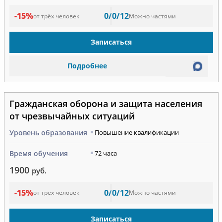
-15%
0/0/12
от трёх человек
Можно частями
Записаться
Подробнее
Гражданская оборона и защита населения
от чрезвычайных ситуаций
Уровень образования
Повышение квалификации
Время обучения
72 часа
1900
руб.
-15%
0/0/12
от трёх человек
Можно частями
Записаться