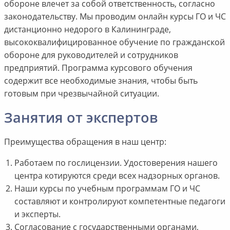
обороне влечет за собой ответственность, согласно
законодательству. Мы проводим онлайн курсы ГО и ЧС
дистанционно недорого в Калининграде,
высококвалифицированное обучение по гражданской
обороне для руководителей и сотрудников
предприятий. Программа курсового обучения
содержит все необходимые знания, чтобы быть
готовым при чрезвычайной ситуации.
Занятия от экспертов
Преимущества обращения в наш центр:
Работаем по гослицензии. Удостоверения нашего
центра котируются среди всех надзорных органов.
Наши курсы по учебным программам ГО и ЧС
составляют и контролируют компетентные педагоги
и эксперты.
Согласование с государственными органами,