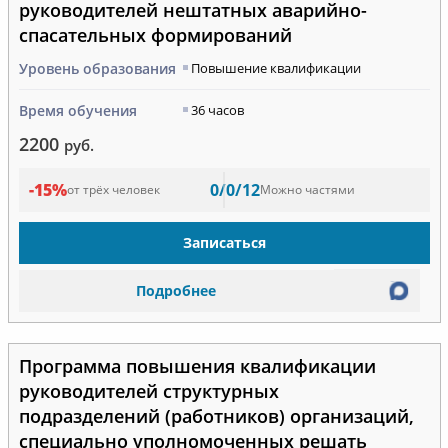
руководителей нештатных аварийно-
спасательных формирований
Уровень образования
Повышение квалификации
Время обучения
36 часов
2200
руб.
-15%
0/0/12
от трёх человек
Можно частями
Записаться
Подробнее
Программа повышения квалификации
руководителей структурных
подразделений (работников) организаций,
специально уполномоченных решать