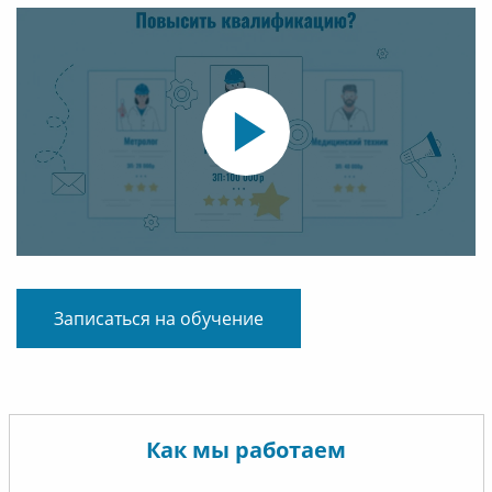
Записаться на обучение
Как мы работаем