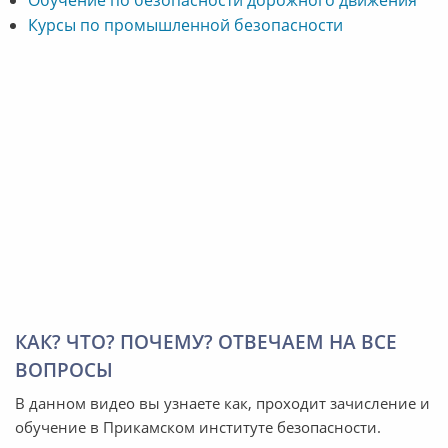
Обучение по безопасности дорожного движения
Курсы по промышленной безопасности
КАК? ЧТО? ПОЧЕМУ? ОТВЕЧАЕМ НА ВСЕ
ВОПРОСЫ
В данном видео вы узнаете как, проходит зачисление и
обучение в Прикамском институте безопасности.