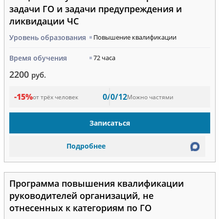
задачи ГО и задачи предупреждения и
ликвидации ЧС
Уровень образования
Повышение квалификации
Время обучения
72 часа
2200
руб.
-15%
0/0/12
от трёх человек
Можно частями
Записаться
Подробнее
Программа повышения квалификации
руководителей организаций, не
отнесенных к категориям по ГО