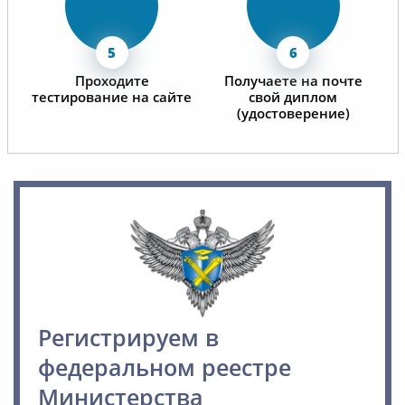
Проходите
Получаете на почте
тестирование на сайте
свой диплом
(удостоверение)
Регистрируем в
федеральном реестре
Министерства