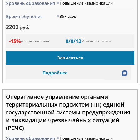
Уровень образования
Повышение квалификации
Время обучения
36 часов
2200
руб.
-15%
0/0/12
от трёх человек
Можно частями
Записаться
Подробнее
Оперативное управление органами
территориальных подсистем (ТП) единой
государственной системы предупреждения
и ликвидации чрезвычайных ситуаций
(РСЧС)
Уровень образования
Повышение квалификации