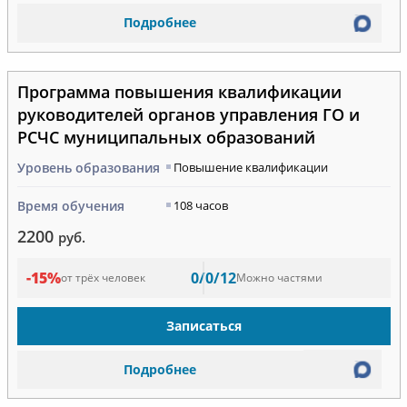
Подробнее
Программа повышения квалификации
руководителей органов управления ГО и
РСЧС муниципальных образований
Уровень образования
Повышение квалификации
Время обучения
108 часов
2200
руб.
-15%
0/0/12
от трёх человек
Можно частями
Записаться
Подробнее