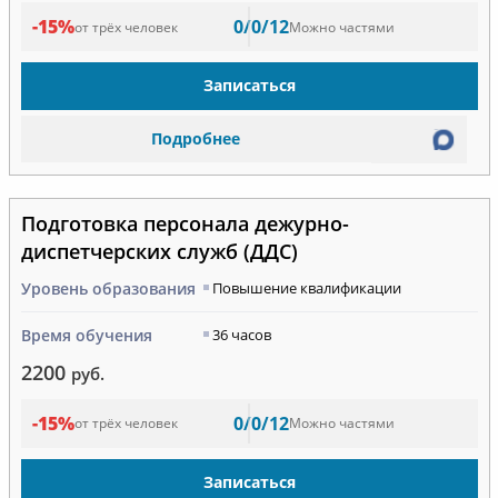
-15%
0/0/12
от трёх человек
Можно частями
Записаться
Подробнее
Подготовка персонала дежурно-
диспетчерских служб (ДДС)
Уровень образования
Повышение квалификации
Время обучения
36 часов
2200
руб.
-15%
0/0/12
от трёх человек
Можно частями
Записаться