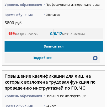
Уровень образования
Профессиональная переподготовка
Время обучения
256 часов
5800
руб.
-15%
0/0/12
от трёх человек
Можно частями
Записаться
Подробнее
Повышение квалификации для лиц, на
которых возложена трудовая функция по
проведению инструктажей по ГО, ЧС
Уровень образования
Повышение квалификации
Время обучения
24 часа