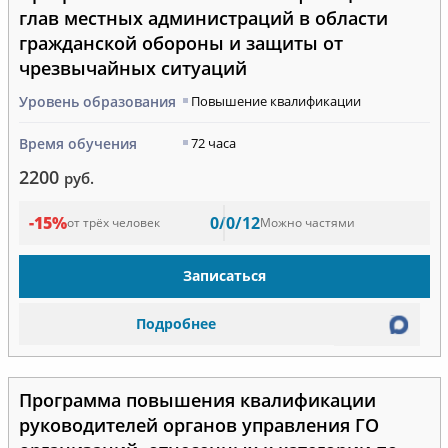
глав местных администраций в области
гражданской обороны и защиты от
чрезвычайных ситуаций
Уровень образования
Повышение квалификации
Время обучения
72 часа
2200
руб.
-15%
0/0/12
от трёх человек
Можно частями
Записаться
Подробнее
Программа повышения квалификации
руководителей органов управления ГО