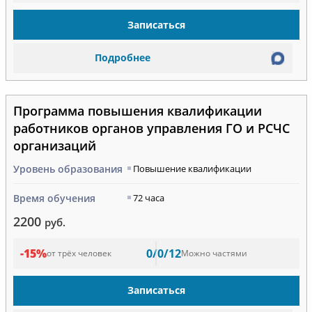
Записаться
Подробнее
Программа повышения квалификации
работников органов управления ГО и РСЧС
организаций
Уровень образования
Повышение квалификации
Время обучения
72 часа
2200
руб.
-15%
0/0/12
от трёх человек
Можно частями
Записаться