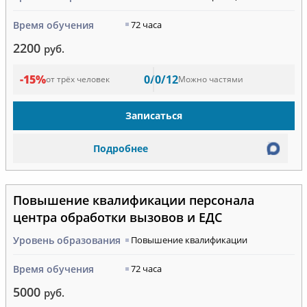
Время обучения
72 часа
2200
руб.
-15%
0/0/12
от трёх человек
Можно частями
Записаться
Подробнее
Повышение квалификации персонала
центра обработки вызовов и ЕДС
Уровень образования
Повышение квалификации
Время обучения
72 часа
5000
руб.