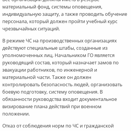
материальный фонд, системы оповещения,
индивидуальную защиту, а также проводить обучение
персонала, который должен пройти учебный курс
чрезвычайных ситуаций.
В режиме ЧС на производственных организациях
действуют специальные штабы, созданные из
уполномоченных лиц. Начальником ГО является
руководящий состав, который назначает замов по
эвакуации работников, по инженерной и
материальной части. Также он должен
контролировать безопасность людей, организовать
боевую подготовку, систему оповещения. В
обязанности руководства входит документальное
визирование плана действий при военном
положении.
Отказ от соблюдения норм по ЧС и гражданской