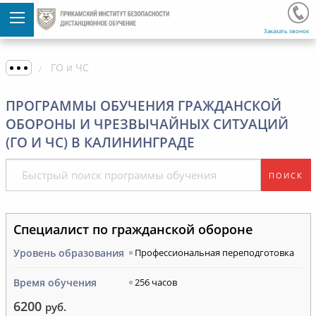
Заказать звонок
ГО и ЧС
ПРОГРАММЫ ОБУЧЕНИЯ ГРАЖДАНСКОЙ
ОБОРОНЫ И ЧРЕЗВЫЧАЙНЫХ СИТУАЦИЙ
(ГО И ЧС) В КАЛИНИНГРАДЕ
ПОИСК
Специалист по гражданской обороне
Уровень образования
Профессиональная переподготовка
Время обучения
256 часов
6200
руб.