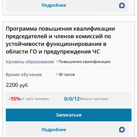
Подробнее
Программа повышения квалификации
председателей и членов комиссий по
устойчивости функционирования в
области ГО и предупреждения ЧС
Уровень образования
Повышение квалификации
Время обучения
36 часов
2200
руб.
-15%
0/0/12
от трёх человек
Можно частями
Записаться
Подробнее