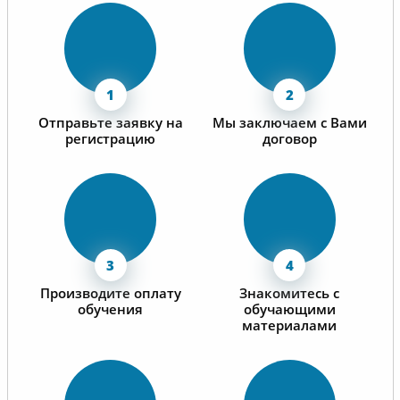
Отправьте заявку на
Мы заключаем с Вами
регистрацию
договор
Производите оплату
Знакомитесь с
обучения
обучающими
материалами