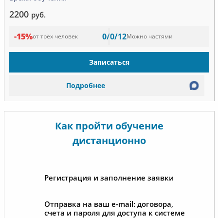
2200
руб.
-15%
0/0/12
от трёх человек
Можно частями
Записаться
Подробнее
Как пройти обучение
дистанционно
Регистрация и заполнение заявки
Отправка на ваш e-mail: договора,
счета и пароля для доступа к системе