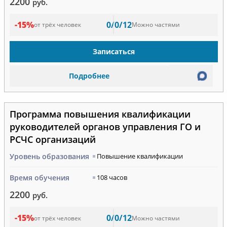
2200
руб.
-15%
0/0/12
от трёх человек
Можно частями
Записаться
Подробнее
Программа повышения квалификации
руководителей органов управления ГО и
РСЧС организаций
Уровень образования
Повышение квалификации
Время обучения
108 часов
2200
руб.
-15%
0/0/12
от трёх человек
Можно частями