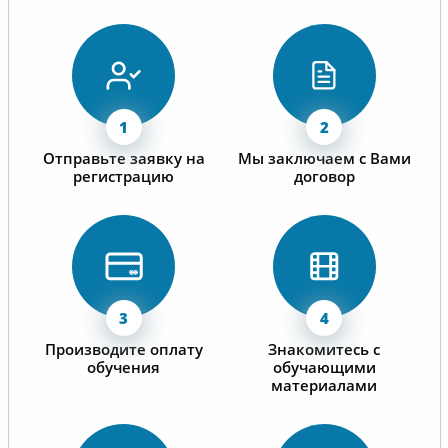
Отправьте заявку на
Мы заключаем с Вами
регистрацию
договор
Производите оплату
Знакомитесь с
обучения
обучающими
материалами