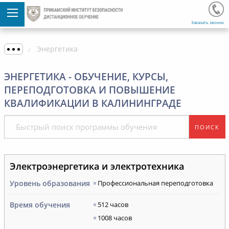
Заказать звонок
Энергетика
ЭНЕРГЕТИКА - ОБУЧЕНИЕ, КУРСЫ,
ПЕРЕПОДГОТОВКА И ПОВЫШЕНИЕ
КВАЛИФИКАЦИИ В КАЛИНИНГРАДЕ
ПОИСК
Электроэнергетика и электротехника
Уровень образования
Профессиональная переподготовка
Время обучения
512 часов
1008 часов