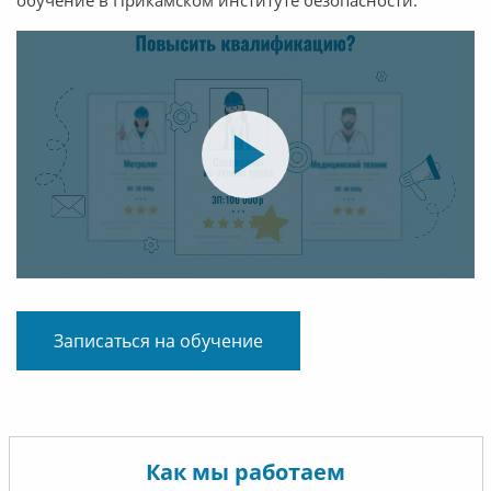
обучение в Прикамском институте безопасности.
Записаться на обучение
Как мы работаем