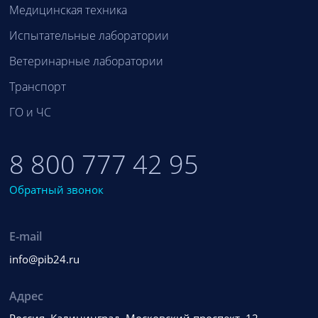
Медицинская техника
Испытательные лаборатории
Ветеринарные лаборатории
Транспорт
ГО и ЧС
8 800 777 42 95
Обратный звонок
E-mail
info@pib24.ru
Адрес