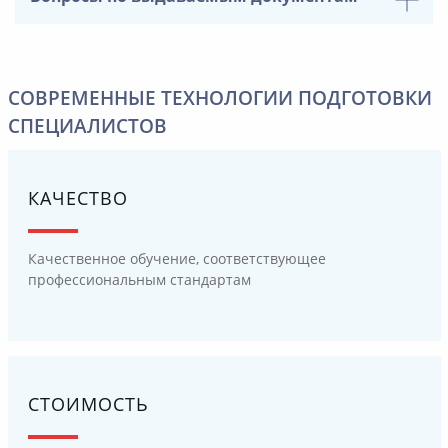
СОВРЕМЕННЫЕ ТЕХНОЛОГИИ ПОДГОТОВКИ
СПЕЦИАЛИСТОВ
КАЧЕСТВО
Качественное обучение, соответствующее
профессиональным стандартам
СТОИМОСТЬ