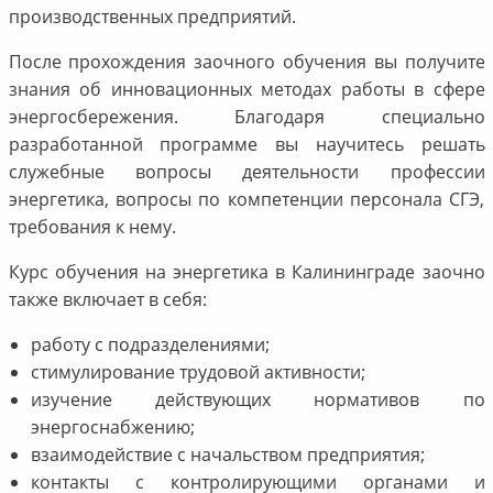
производственных предприятий.
После прохождения заочного обучения вы получите
знания об инновационных методах работы в сфере
энергосбережения. Благодаря специально
разработанной программе вы научитесь решать
служебные вопросы деятельности профессии
энергетика, вопросы по компетенции персонала СГЭ,
требования к нему.
Курс обучения на энергетика в Калининграде заочно
также включает в себя:
работу с подразделениями;
стимулирование трудовой активности;
изучение действующих нормативов по
энергоснабжению;
взаимодействие с начальством предприятия;
контакты с контролирующими органами и