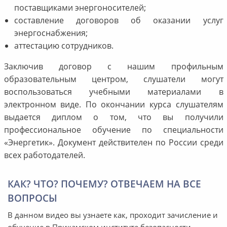
поставщиками энергоносителей;
составление договоров об оказании услуг
энергоснабжения;
аттестацию сотрудников.
Заключив договор с нашим профильным
образовательным центром, слушатели могут
воспользоваться учебными материалами в
электронном виде. По окончании курса слушателям
выдается диплом о том, что вы получили
профессиональное обучение по специальности
«Энергетик». Документ действителен по России среди
всех работодателей.
КАК? ЧТО? ПОЧЕМУ? ОТВЕЧАЕМ НА ВСЕ
ВОПРОСЫ
В данном видео вы узнаете как, проходит зачисление и