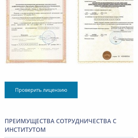
Проверить лицензию
ПРЕИМУЩЕСТВА СОТРУДНИЧЕСТВА С
ИНСТИТУТОМ