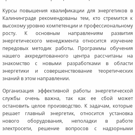
Курсы повышения квалификации для энергетиков в
Калининграде рекомендованы тем, кто стремится к
высокому уровню компетенции и профессиональному
росту. К основным направлениям развития
энергетического менеджмента относится изучение
передовых методик работы. Программы обучения
нашего аккредитованного центра рассчитаны на
знакомство с новыми разработками в области
энергетики и совершенствование теоретических
знаний в этом направлении.
Организация эффективной работы энергетической
службы очень важна, так как ее сбой может
остановить целое производство. К задачам, которые
решает главный энергетик, относится установка
нового оборудования, неполадки в работе
электросети, решение вопросов с надзорными