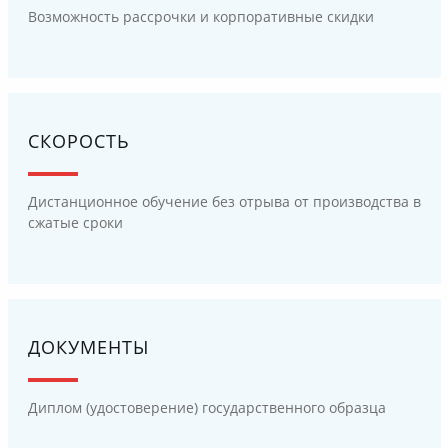
Возможность рассрочки и корпоративные скидки
СКОРОСТЬ
Дистанционное обучение без отрыва от производства в
сжатые сроки
ДОКУМЕНТЫ
Диплом (удостоверение) государственного образца