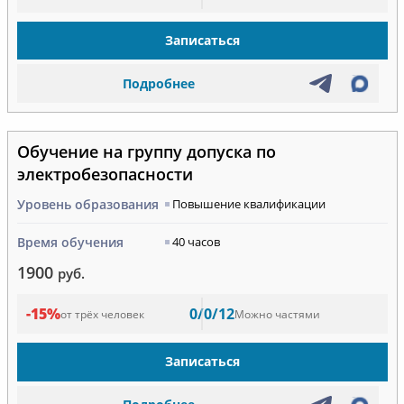
Записаться
Подробнее
Обучение на группу допуска по
электробезопасности
Уровень образования
Повышение квалификации
Время обучения
40 часов
1900
руб.
-15%
0/0/12
от трёх человек
Можно частями
Записаться