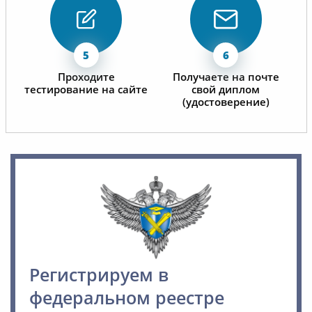
Проходите
Получаете на почте
тестирование на сайте
свой диплом
(удостоверение)
Регистрируем в
федеральном реестре