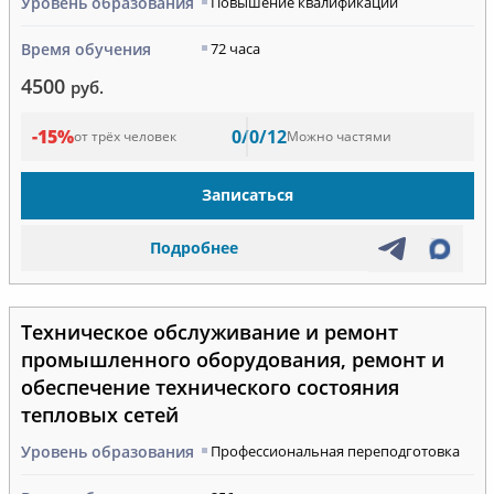
Уровень образования
Повышение квалификации
Время обучения
72 часа
4500
руб.
-15%
0/0/12
от трёх человек
Можно частями
Записаться
Подробнее
Техническое обслуживание и ремонт
промышленного оборудования, ремонт и
обеспечение технического состояния
тепловых сетей
Уровень образования
Профессиональная переподготовка