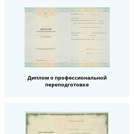
Диплом о профессиональной
переподготовке