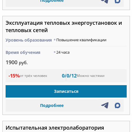
Подробнее
Эксплуатация тепловых энергоустановок и
тепловых сетей
Уровень образования
Повышение квалификации
Время обучения
24 часа
1900
руб.
-15%
0/0/12
от трёх человек
Можно частями
Записаться
Подробнее
Испытательная электролаборатория