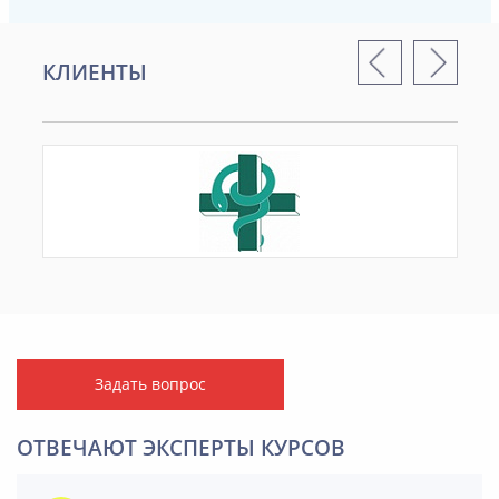
КЛИЕНТЫ
Задать вопрос
ОТВЕЧАЮТ ЭКСПЕРТЫ КУРСОВ