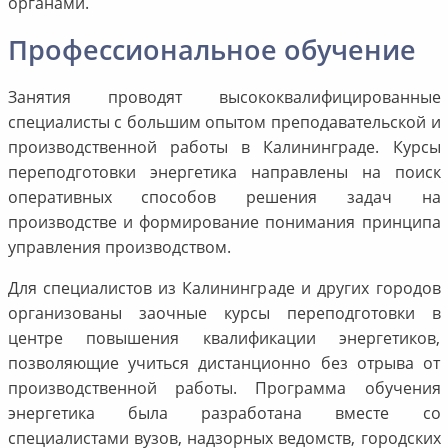
органами.
Профессиональное обучение
Занятия проводят высококвалифицированные
специалисты с большим опытом преподавательской и
производственной работы в Калининграде. Курсы
переподготовки энергетика направлены на поиск
оперативных способов решения задач на
производстве и формирование понимания принципа
управления производством.
Для специалистов из Калининграде и других городов
организованы заочные курсы переподготовки в
центре повышения квалификации энергетиков,
позволяющие учиться дистанционно без отрыва от
производственной работы. Программа обучения
энергетика была разработана вместе со
специалистами вузов, надзорных ведомств, городских