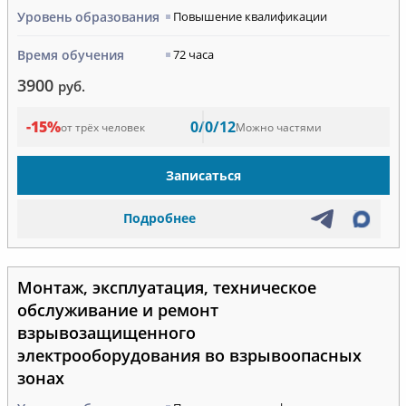
Уровень образования
Повышение квалификации
Время обучения
72 часа
3900
руб.
-15%
0/0/12
от трёх человек
Можно частями
Записаться
Подробнее
Монтаж, эксплуатация, техническое
обслуживание и ремонт
взрывозащищенного
электрооборудования во взрывоопасных
зонах