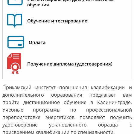
обучения
Обучение и тестирование
Оплата
Получение диплома (удостоверения)
Прикамский институт повышения квалификации и
дополнительного образования предлагает вам
пройти дистанционное обучение в Калининграде.
Учебные программы по профессиональной
переподготовке энергетиков позволяют получить
удостоверение установленного образца с
присвоением квалификации по специальности.