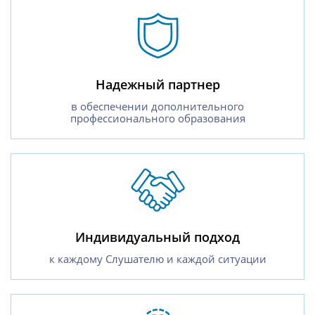
Надежный партнер
в обеспечении дополнительного
профессионального образования
Индивидуальный подход
к каждому Слушателю и каждой ситуации