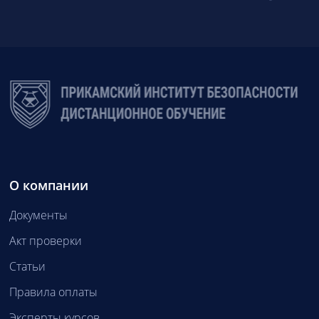
О компании
Документы
Акт проверки
Статьи
Правила оплаты
Эксперты курсов