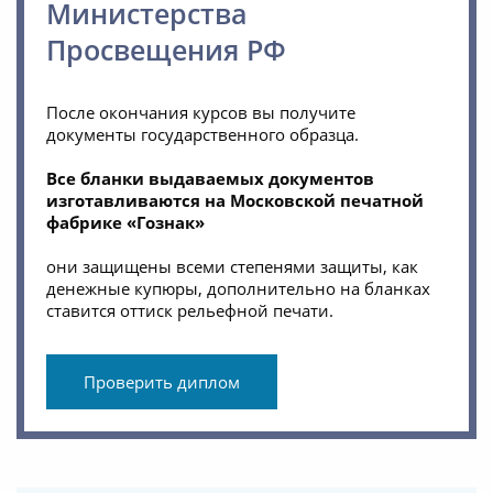
Министерства
Просвещения РФ
После окончания курсов вы получите
документы государственного образца.
Все бланки выдаваемых документов
изготавливаются на Московской печатной
фабрике «Гознак»
они защищены всеми степенями защиты, как
денежные купюры, дополнительно на бланках
ставится оттиск рельефной печати.
Проверить диплом