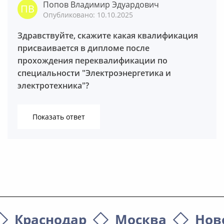
Попов Владимир Эдуардович
Опубликовано: 10.10.2025
Здравствуйте, скажите какая квалификация
присваивается в дипломе после
прохождения переквалификации по
специальности "Электроэнергетика и
электротехника"?
Показать ответ
Краснодар
Москва
Нов