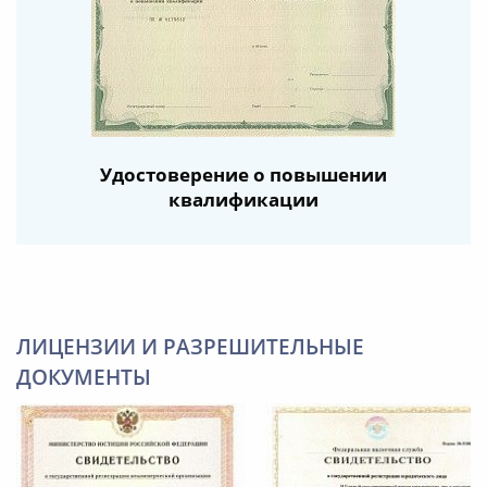
Удостоверение о повышении
квалификации
ЛИЦЕНЗИИ И РАЗРЕШИТЕЛЬНЫЕ
ДОКУМЕНТЫ