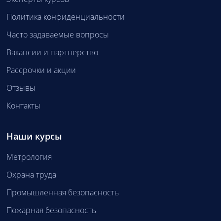
Политика конфиденциальности
Часто задаваемые вопросы
Вакансии и партнерство
Рассрочки и акции
Отзывы
Контакты
Наши курсы
Метрология
Охрана труда
Промышленная безопасность
Пожарная безопасность