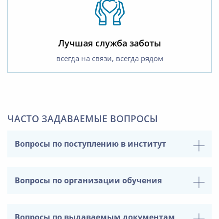
Лучшая служба заботы
всегда на связи, всегда рядом
ЧАСТО ЗАДАВАЕМЫЕ ВОПРОСЫ
Вопросы по поступлению в институт
Вопросы по организации обучения
Вопросы по выдаваемым документам