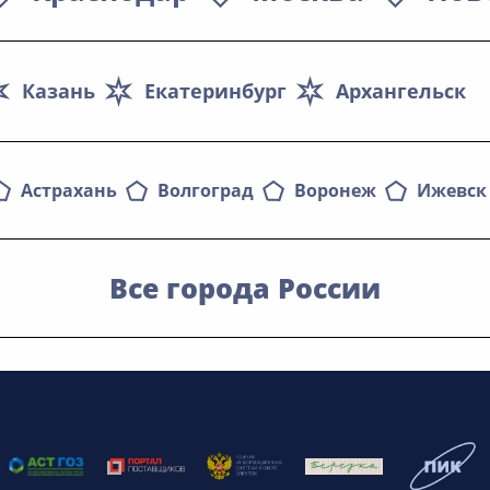
Казань
Екатеринбург
Архангельск
Березина Надежда Васильевна
Астрахань
Волгоград
Воронеж
Ижевск
Все города России