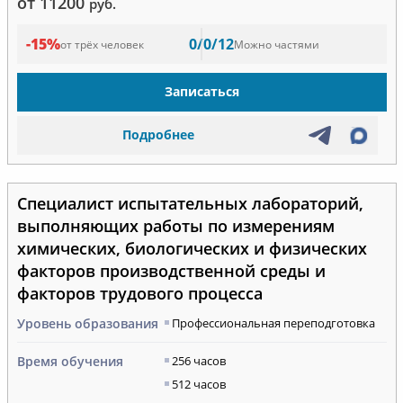
от 11200
руб.
-15%
0/0/12
от трёх человек
Можно частями
Записаться
Подробнее
Специалист испытательных лабораторий,
выполняющих работы по измерениям
химических, биологических и физических
факторов производственной среды и
факторов трудового процесса
Уровень образования
Профессиональная переподготовка
Время обучения
256 часов
512 часов