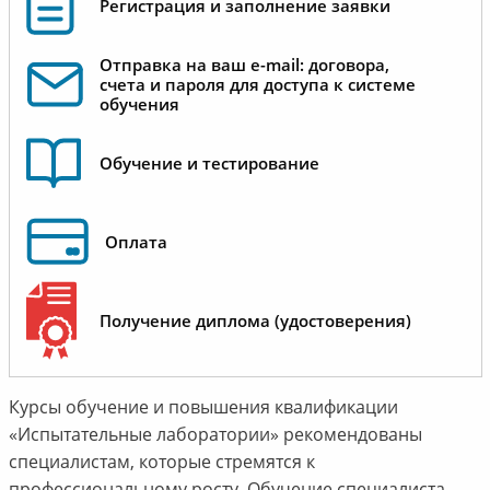
Регистрация и заполнение заявки
Отправка на ваш e-mail: договора,
счета и пароля для доступа к системе
обучения
Обучение и тестирование
Оплата
Получение диплома (удостоверения)
Курсы обучение и повышения квалификации
«Испытательные лаборатории» рекомендованы
специалистам, которые стремятся к
профессиональному росту. Обучение специалиста