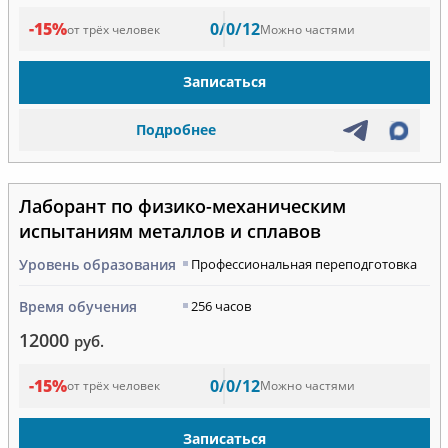
-15%
0/0/12
от трёх человек
Можно частями
Записаться
Подробнее
Лаборант по физико-механическим
испытаниям металлов и сплавов
Уровень образования
Профессиональная переподготовка
Время обучения
256 часов
12000
руб.
-15%
0/0/12
от трёх человек
Можно частями
Записаться