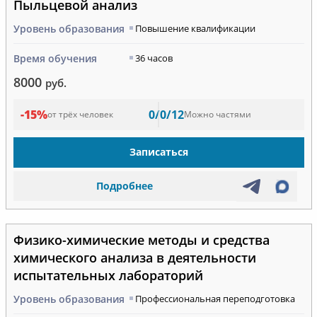
Пыльцевой анализ
Уровень образования
Повышение квалификации
Время обучения
36 часов
8000
руб.
-15%
0/0/12
от трёх человек
Можно частями
Записаться
Подробнее
Физико-химические методы и средства
химического анализа в деятельности
испытательных лабораторий
Уровень образования
Профессиональная переподготовка