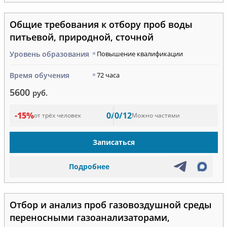
Общие требования к отбору проб воды
питьевой, природной, сточной
Уровень образования
Повышение квалификации
Время обучения
72 часа
5600
руб.
-15%
0/0/12
от трёх человек
Можно частями
Записаться
Подробнее
Отбор и анализ проб газовоздушной среды
переносными газоанализаторами,