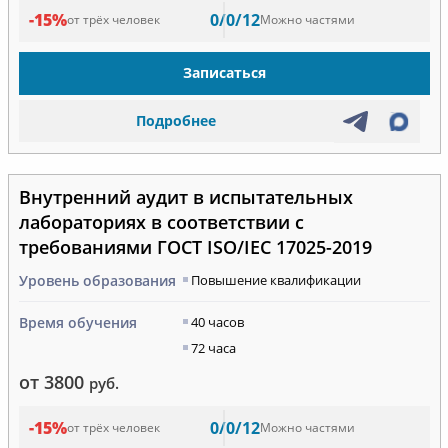
-15%
0/0/12
от трёх человек
Можно частями
Записаться
Подробнее
Внутренний аудит в испытательных
лабораториях в соответствии с
требованиями ГОСТ ISO/IEC 17025-2019
Уровень образования
Повышение квалификации
Время обучения
40 часов
72 часа
от 3800
руб.
-15%
0/0/12
от трёх человек
Можно частями