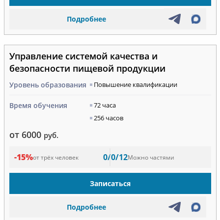
Подробнее
Управление системой качества и
безопасности пищевой продукции
Уровень образования
Повышение квалификации
Время обучения
72 часа
256 часов
от 6000
руб.
-15%
0/0/12
от трёх человек
Можно частями
Записаться
Подробнее