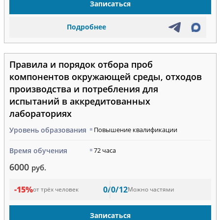
Записаться
Подробнее
Правила и порядок отбора проб
компонентов окружающей среды, отходов
производства и потребления для
испытаний в аккредитованных
лабораториях
Уровень образования
Повышение квалификации
Время обучения
72 часа
6000
руб.
-15%
0/0/12
от трёх человек
Можно частями
Записаться