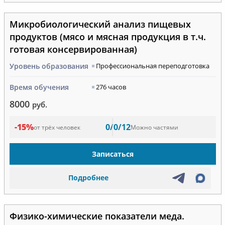
Микробиологический анализ пищевых
продуктов (мясо и мясная продукция в т.ч.
готовая консервированная)
Уровень образования
Профессиональная переподготовка
Время обучения
276 часов
8000
руб.
-15%
0/0/12
от трёх человек
Можно частями
Записаться
Подробнее
Физико-химические показатели меда.