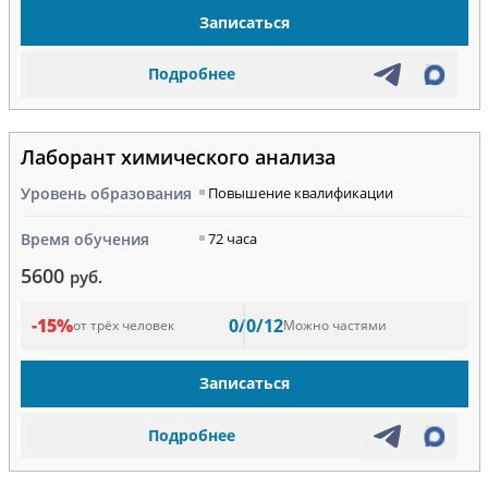
Записаться
Подробнее
Лаборант химического анализа
Уровень образования
Повышение квалификации
Время обучения
72 часа
5600
руб.
-15%
0/0/12
от трёх человек
Можно частями
Записаться
Подробнее