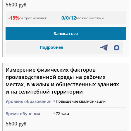
5600
руб.
-15%
0/0/12
от трёх человек
Можно частями
Записаться
Подробнее
Измерение физических факторов
производственной среды на рабочих
местах, в жилых и общественных зданиях
и на селитебной территории
Уровень образования
Повышение квалификации
Время обучения
72 часа
5600
руб.