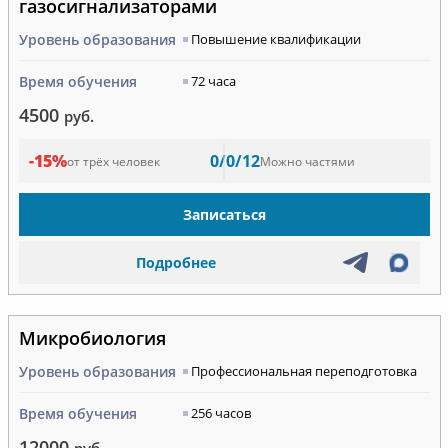
газосигнализаторами
Уровень образования
Повышение квалификации
Время обучения
72 часа
4500
руб.
-15%
0/0/12
от трёх человек
Можно частями
Записаться
Подробнее
Микробиология
Уровень образования
Профессиональная переподготовка
Время обучения
256 часов
12000