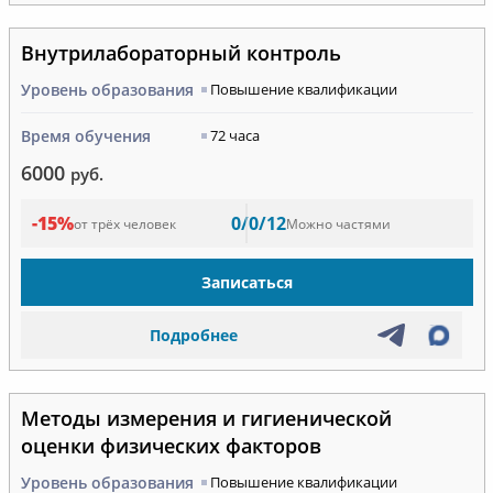
Внутрилабораторный контроль
Уровень образования
Повышение квалификации
Время обучения
72 часа
6000
руб.
-15%
0/0/12
от трёх человек
Можно частями
Записаться
Подробнее
Методы измерения и гигиенической
оценки физических факторов
Уровень образования
Повышение квалификации