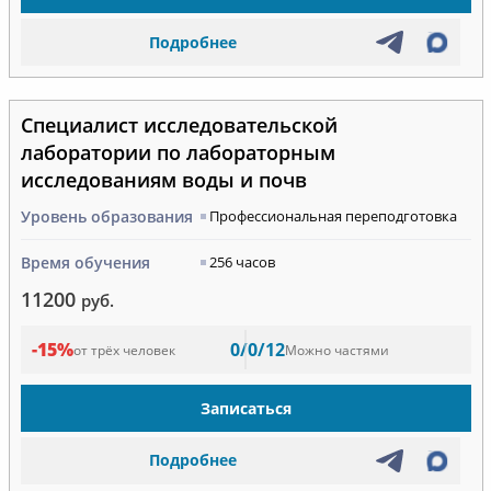
Подробнее
Специалист исследовательской
лаборатории по лабораторным
исследованиям воды и почв
Уровень образования
Профессиональная переподготовка
Время обучения
256 часов
11200
руб.
-15%
0/0/12
от трёх человек
Можно частями
Записаться
Подробнее