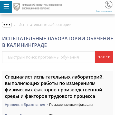
Заказать звонок
Испытательные лаборатории
ИСПЫТАТЕЛЬНЫЕ ЛАБОРАТОРИИ ОБУЧЕНИЕ
В КАЛИНИНГРАДЕ
ПОИСК
Специалист испытательных лабораторий,
выполняющих работы по измерениям
физических факторов производственной
среды и факторов трудового процесса
Уровень образования
Повышение квалификации