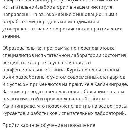
испытательной лаборатории в нашем институте
направлены на ознакомление с инновационными
разработками, передовыми методиками и
усовершенствование теоретических и практических
знаний.
Образовательная программа по переподготовке
специалистов испытательной лаборатории состоит из
лекций, на которых слушатели получат
профессиональные знания. Курсы переподготовки
были разработаны с учетом современных стандартов
и с успехом применяются на практике в Калининграде.
Занятия проводят преподаватели с большим опытом
педагогической и производственной работы в
Калининграде, что позволяет ответить на все вопросы
курсантов и работников испытательных лабораторий.
Пройти заочное обучение и повышение