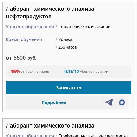
Лаборант химического анализа
нефтепродуктов
Уровень образования
Повышение квалификации
Время обучения
72 часа
256 часов
от 5600
руб.
-15%
0/0/12
от трёх человек
Можно частями
Записаться
Подробнее
Лаборант химического анализа
Уровень образования
Профессиональная переподготовка