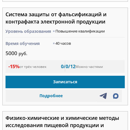
Система защиты от фальсификаций и
контрафакта электронной продукции
Уровень образования
Повышение квалификации
Время обучения
40 часов
5000
руб.
-15%
0/0/12
от трёх человек
Можно частями
Записаться
Подробнее
Физико-химические и химические методы
исследования пищевой продукции и