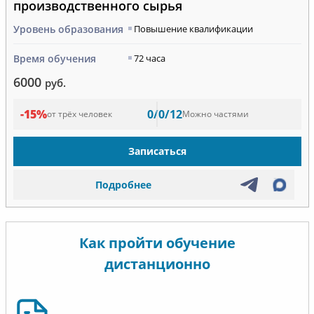
производственного сырья
Уровень образования
Повышение квалификации
Время обучения
72 часа
6000
руб.
-15%
0/0/12
от трёх человек
Можно частями
Записаться
Подробнее
Как пройти обучение
дистанционно