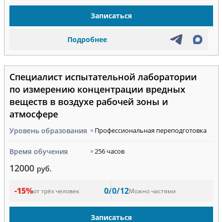
Записаться
Подробнее
Специалист испытательной лаборатории
по измерению концентрации вредных
веществ в воздухе рабочей зоны и
атмосфере
Уровень образования
Профессиональная переподготовка
Время обучения
256 часов
12000
руб.
-15%
0/0/12
от трёх человек
Можно частями
Записаться