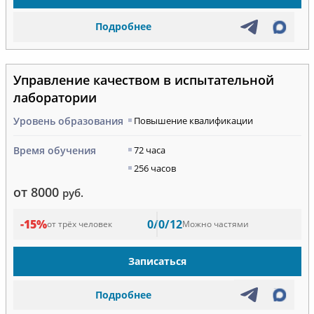
Подробнее
Управление качеством в испытательной
лаборатории
Уровень образования
Повышение квалификации
Время обучения
72 часа
256 часов
от 8000
руб.
-15%
0/0/12
от трёх человек
Можно частями
Записаться
Подробнее