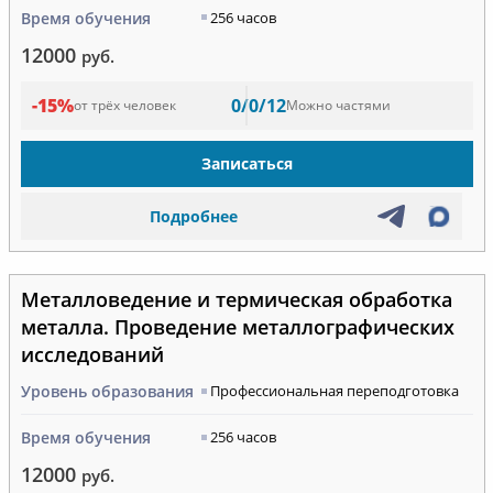
Время обучения
256 часов
12000
руб.
-15%
0/0/12
от трёх человек
Можно частями
Записаться
Подробнее
Металловедение и термическая обработка
металла. Проведение металлографических
исследований
Уровень образования
Профессиональная переподготовка
Время обучения
256 часов
12000
руб.