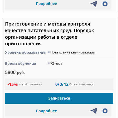
Подробнее
Приготовление и методы контроля
качества питательных сред. Порядок
организации работы в отделе
приготовления
Уровень образования
Повышение квалификации
Время обучения
72 часа
5800
руб.
-15%
0/0/12
от трёх человек
Можно частями
Записаться
Подробнее