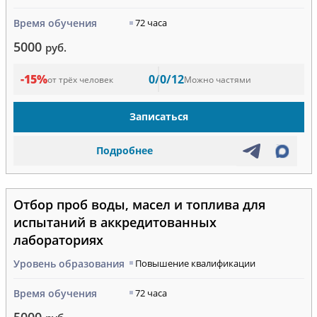
Время обучения
72 часа
5000
руб.
-15%
0/0/12
от трёх человек
Можно частями
Записаться
Подробнее
Отбор проб воды, масел и топлива для
испытаний в аккредитованных
лабораториях
Уровень образования
Повышение квалификации
Время обучения
72 часа
5000