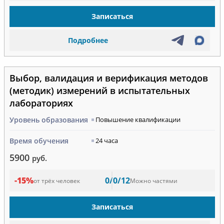
Записаться
Подробнее
Выбор, валидация и верификация методов
(методик) измерений в испытательных
лабораториях
Уровень образования
Повышение квалификации
Время обучения
24 часа
5900
руб.
-15%
0/0/12
от трёх человек
Можно частями
Записаться