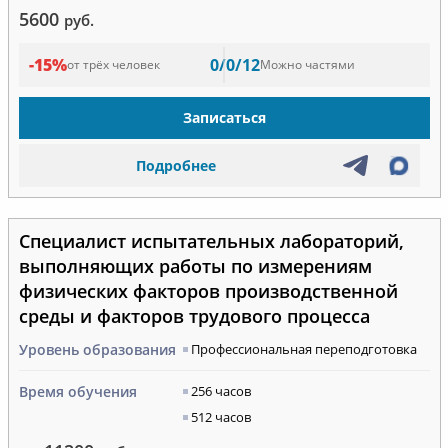
5600
руб.
-15%
0/0/12
от трёх человек
Можно частями
Записаться
Подробнее
Специалист испытательных лабораторий,
выполняющих работы по измерениям
физических факторов производственной
среды и факторов трудового процесса
Уровень образования
Профессиональная переподготовка
Время обучения
256 часов
512 часов